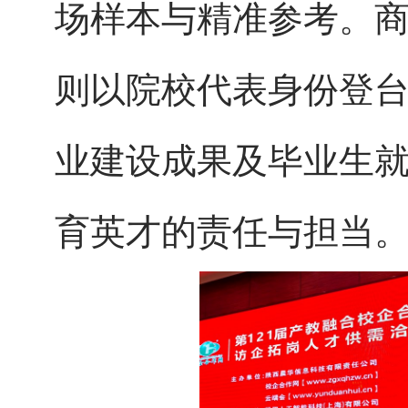
场样本与精准参考。
则以院校代表身份登
业建设成果及毕业生
育英才的责任与担当