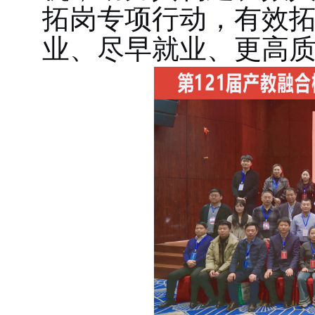
拓岗专项行动，有效
业、尽早就业、更高