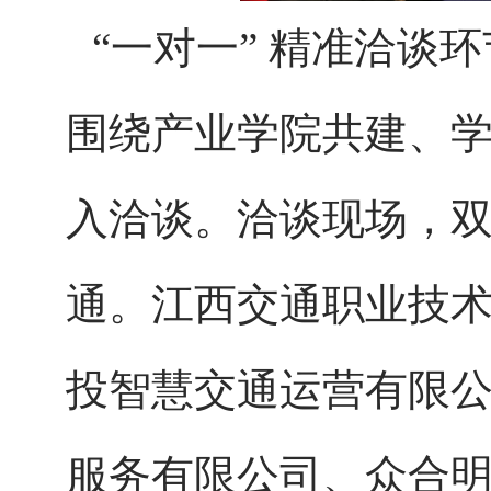
“一对一” 精准洽谈
围绕产业学院共建、
入洽谈。洽谈现场，
通。江西交通职业技
投智慧交通运营有限
服务有限公司、众合