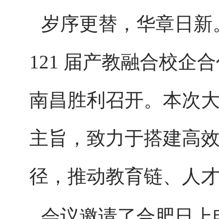
岁序更替，华章日新
121 届产教融合校企
南
昌胜利召开。本次
主旨，致力于搭建高
径，推动教育链、人
会议邀请了合肥日上