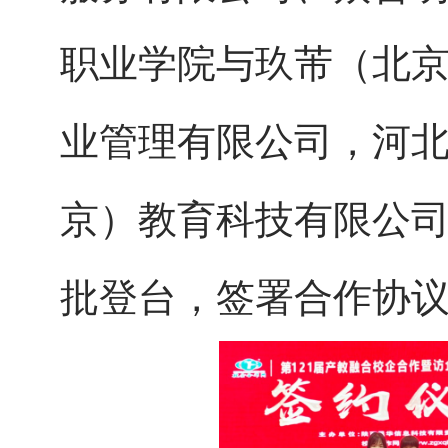
职业学院与玖芾（北
业管理有限公司，河
京）教育科技有限公
批登台，签署合作协