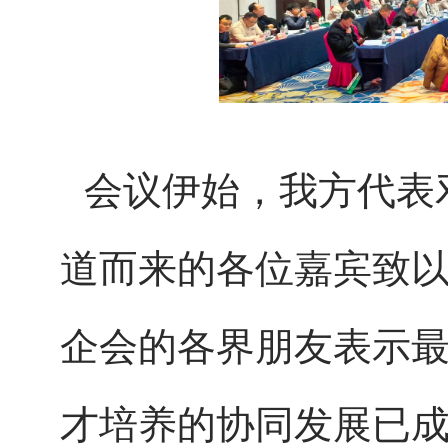
会议伊始
，我方代表
道而来的各位嘉宾致
企会的各界朋友表示
才培养的协同发展已