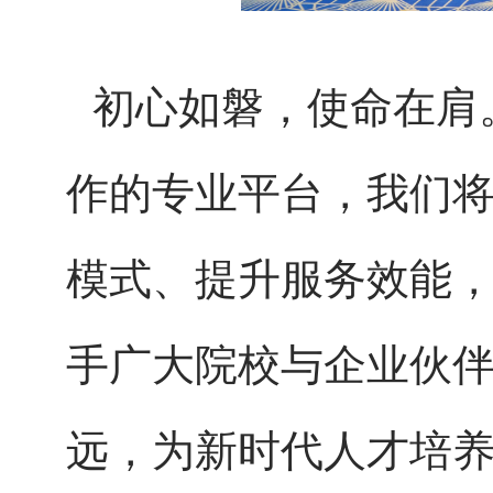
初心如磐，使命在肩
作的专业平台，我们
模式、提升服务效能
手广大院校与企业伙
远，为新时代人才培