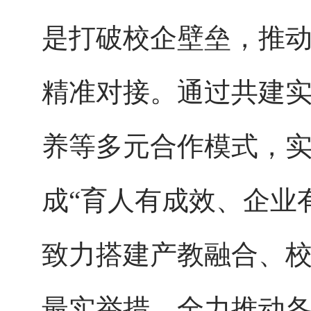
是打破校企壁垒，推
精准对接。通过共建
养等多元合作模式，
成
“育人有成效、企业
致力搭建产教融合、
最实举措，全力推动