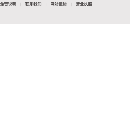
免责说明
|
联系我们
|
网站报错
|
营业执照