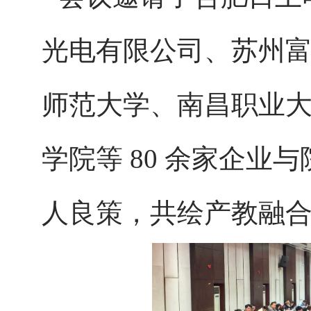
光电有限公司、苏州
师范大学、南昌职业
学院等
80 余家企业与
人良策，共绘产教融