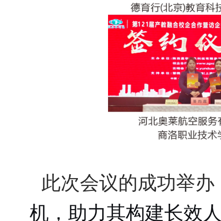
此次会议的成功举办
机，助力其构建长效