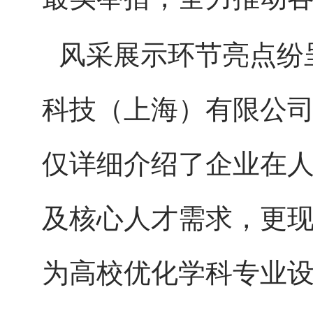
风采展示环节亮点纷
科技（上海）有限公
仅详细介绍了企业在
及核心人才需求，更
为高校优化学科专业