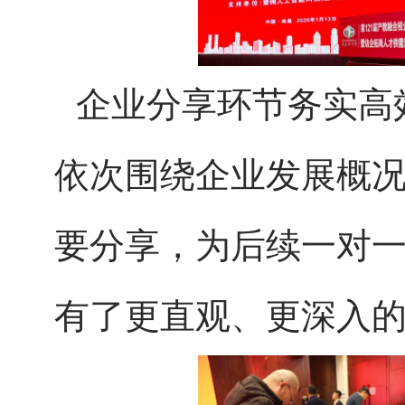
企业分享环节务实高
依次围绕企业发展概
要分享，为后续一对
有了更直观、更深入