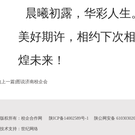
晨曦初露，华彩人生
美好期许，相约下次
煌未来！
上一篇
图说济南校企会
[
]
版权所有：校企合作网
陕ICP备14002589号-1
陕公网安备 610303020
技术支持
：
世纪网络