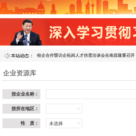
 121 届产教融合校企合作暨访企拓岗人才供需洽谈会在南昌隆重召开​
企业资源库
按企业名称：
按所在地区：
性 质：