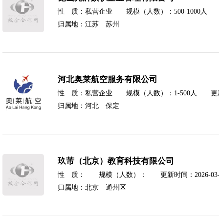
性 质：私营企业 规模（人数）：500-1000人 更新
归属地：江苏 苏州
河北奥莱航空服务有限公司
性 质：私营企业 规模（人数）：1-500人 更新时间
归属地：河北 保定
玖芾（北京）教育科技有限公司
性 质： 规模（人数）： 更新时间：2026-03-
归属地：北京 通州区