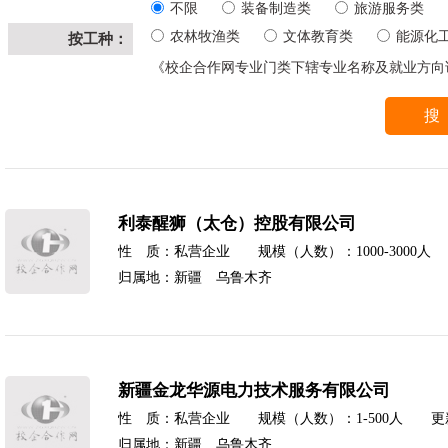
不限
装备制造类
旅游服务类
农林牧渔类
文体教育类
能源化
按工种：
《校企合作网专业门类下辖专业名称及就业方向
利泰醒狮（太仓）控股有限公司
性 质：私营企业 规模（人数）：1000-3000人 更
归属地：新疆 乌鲁木齐
新疆金龙华源电力技术服务有限公司
性 质：私营企业 规模（人数）：1-500人 更新时间
归属地：新疆 乌鲁木齐