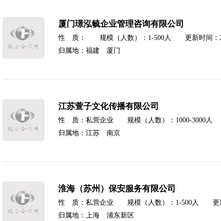
厦门璟泓毓企业管理咨询有限公司
性 质： 规模（人数）：1-500人 更新时间：202
归属地：福建 厦门
江苏萱子文化传播有限公司
性 质：私营企业 规模（人数）：1000-3000人 更
归属地：江苏 南京
淮海（苏州）保安服务有限公司
性 质：私营企业 规模（人数）：1-500人 更新时间
归属地：上海 浦东新区