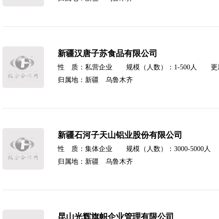
新疆汉唐子苏食品有限公司
性 质：私营企业 规模（人数）：1-500人 更新时间
归属地：新疆 乌鲁木齐
新疆石河子天山铝业股份有限公司
性 质：集体企业 规模（人数）：3000-5000人 更
归属地：新疆 乌鲁木齐
昆山光辉旗帜企业管理有限公司