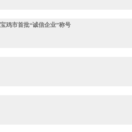
宝鸡市首批“诚信企业”称号